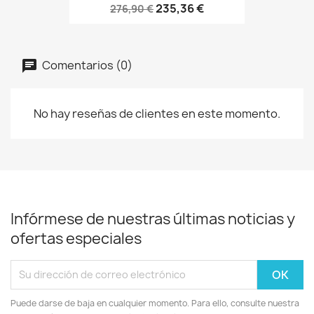
235,36 €
276,90 €
Comentarios (0)
No hay reseñas de clientes en este momento.
Infórmese de nuestras últimas noticias y
ofertas especiales
Puede darse de baja en cualquier momento. Para ello, consulte nuestra