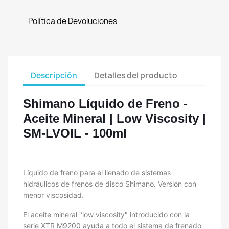
Política de Devoluciones
Descripción
Detalles del producto
Shimano Líquido de Freno -
Aceite Mineral | Low Viscosity |
SM-LVOIL - 100ml
Líquido de freno para el llenado de sistemas
hidráulicos de frenos de disco Shimano. Versión con
menor viscosidad.
El aceite mineral "low viscosity" introducido con la
serie XTR M9200 ayuda a todo el sistema de frenado