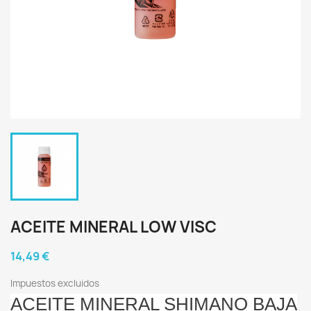
ACEITE MINERAL LOW VISC
14,49 €
Impuestos excluidos
ACEITE MINERAL SHIMANO BAJA