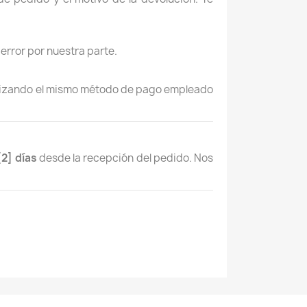
error por nuestra parte.
lizando el mismo método de pago empleado
[2] días
desde la recepción del pedido. Nos