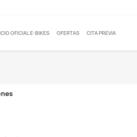
CIO OFICIAL E-BIKES
OFERTAS
CITA PREVIA
ones