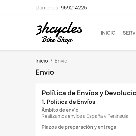
Llámenos:
969214225
INICIO
SERVI
Inicio
Envio
Envio
Política de Envíos y Devoluci
1. Política de Envíos
Ámbito de envío
Realizamos envíos a España y Peninsula
Plazos de preparación y entrega