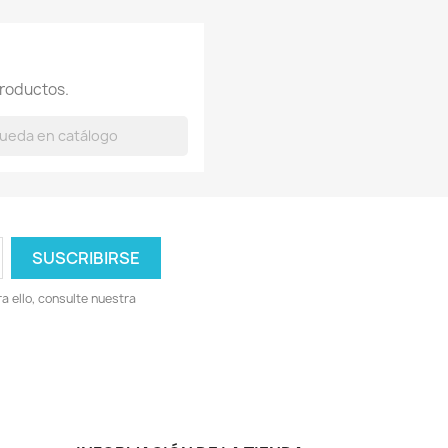
roductos.
 ello, consulte nuestra