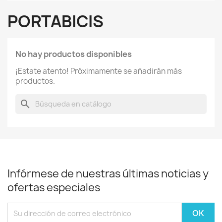
PORTABICIS
No hay productos disponibles
¡Estate atento! Próximamente se añadirán más
productos.
search
Infórmese de nuestras últimas noticias y
ofertas especiales