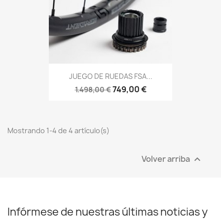
JUEGO DE RUEDAS FSA...
749,00 €
1.498,00 €
Mostrando 1-4 de 4 artículo(s)
Volver arriba

Infórmese de nuestras últimas noticias y