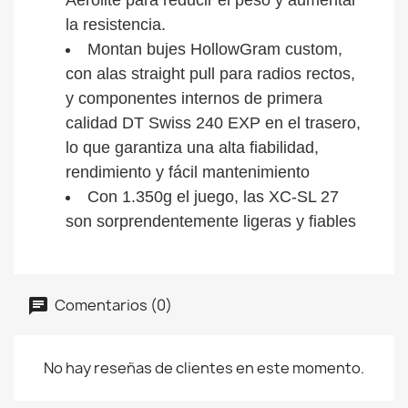
Aerolite para reducir el peso y aumentar
la resistencia.
Montan bujes HollowGram custom,
con alas straight pull para radios rectos,
y componentes internos de primera
calidad DT Swiss 240 EXP en el trasero,
lo que garantiza una alta fiabilidad,
rendimiento y fácil mantenimiento
Con 1.350g el juego, las XC-SL 27
son sorprendentemente ligeras y fiables
Comentarios (0)
No hay reseñas de clientes en este momento.