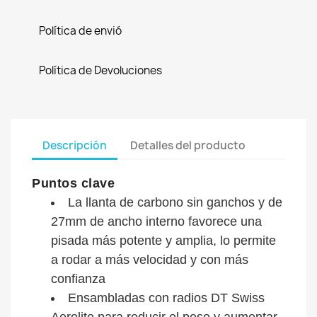
Política de envió
Política de Devoluciones
Descripción
Detalles del producto
Puntos clave
La llanta de carbono sin ganchos y de
27mm de ancho interno favorece una
pisada más potente y amplia, lo permite
a rodar a más velocidad y con más
confianza
Ensambladas con radios DT Swiss