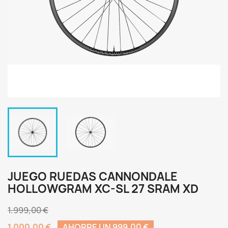
JUEGO RUEDAS CANNONDALE
HOLLOWGRAM XC-SL 27 SRAM XD
1.999,00 €
1.000,00 €
AHORRE UN 999,00 €