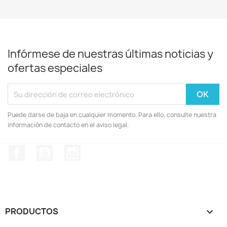
Infórmese de nuestras últimas noticias y
ofertas especiales
Puede darse de baja en cualquier momento. Para ello, consulte nuestra
información de contacto en el aviso legal.
Facebook
YouTube
Instagram
PRODUCTOS
