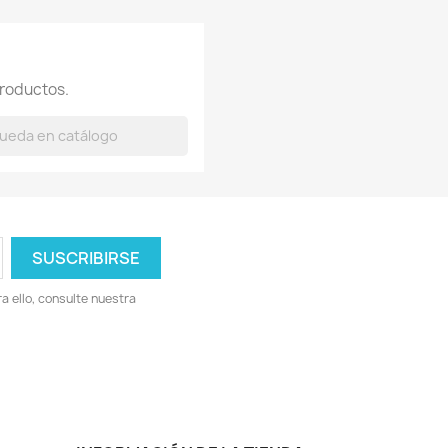
roductos.
 ello, consulte nuestra