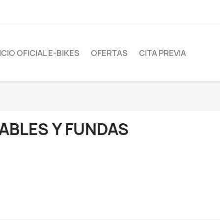
CIO OFICIAL E-BIKES
OFERTAS
CITA PREVIA
ABLES Y FUNDAS