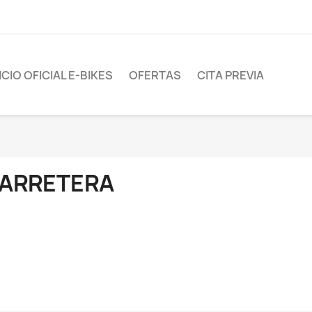
CIO OFICIAL E-BIKES
OFERTAS
CITA PREVIA
ARRETERA