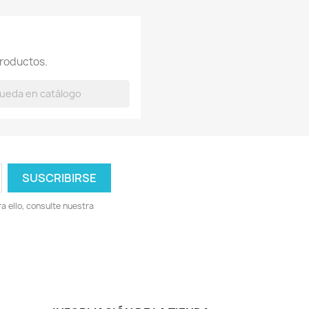
roductos.
 ello, consulte nuestra