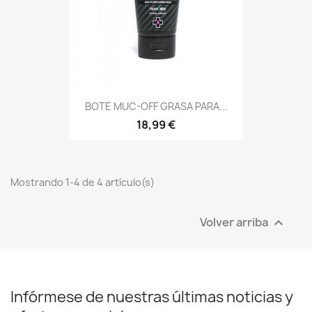
BOTE MUC-OFF GRASA PARA...
18,99 €
Mostrando 1-4 de 4 artículo(s)
Volver arriba

Infórmese de nuestras últimas noticias y