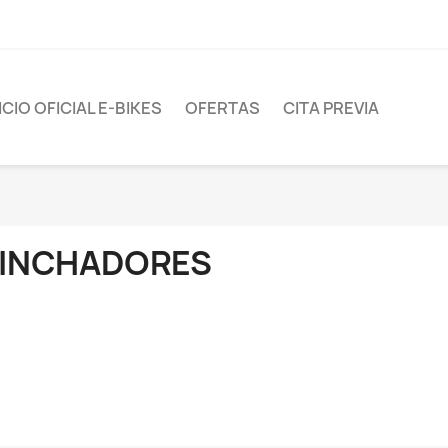
CIO OFICIAL E-BIKES
OFERTAS
CITA PREVIA
INCHADORES