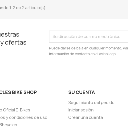
ndo 1-2 de 2 artículo(s)
uestras
 y ofertas
Puede darse de baja en cualquier momento. Para
información de contacto en el aviso legal.
CLES BIKE SHOP
SU CUENTA
Seguimiento del pedido
o Oficial E-Bikes
Iniciar sesión
os y condiciones de uso
Crear una cuenta
3hcycles