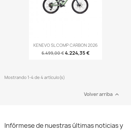
KENEVO SL COMP CARBON 2026
4.224,35 €
6.499,00 €
Mostrando 1-4 de 4 artículo(s)
Volver arriba

Infórmese de nuestras últimas noticias y