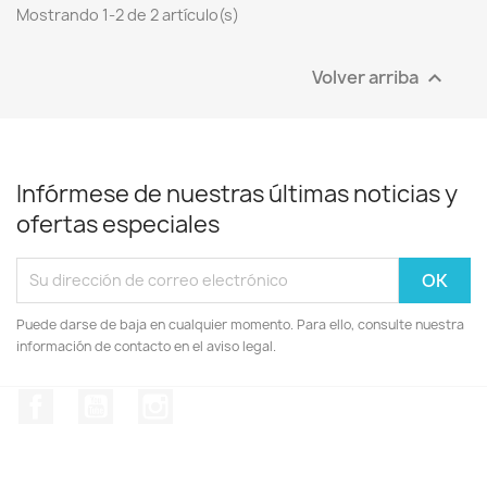
Mostrando 1-2 de 2 artículo(s)
Volver arriba

Infórmese de nuestras últimas noticias y
ofertas especiales
Puede darse de baja en cualquier momento. Para ello, consulte nuestra
información de contacto en el aviso legal.
Facebook
YouTube
Instagram