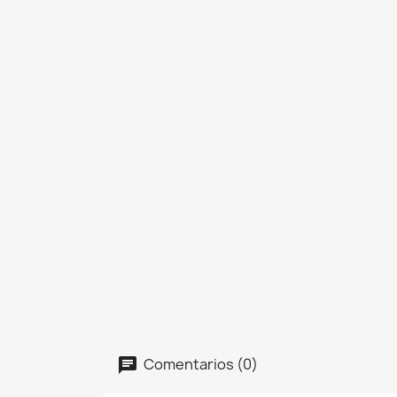
Comentarios (0)