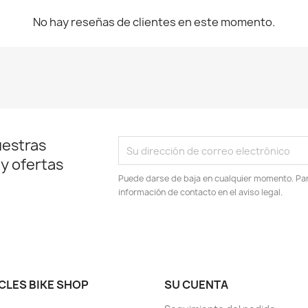
No hay reseñas de clientes en este momento.
uestras
 y ofertas
Puede darse de baja en cualquier momento. Para
información de contacto en el aviso legal.
CLES BIKE SHOP
SU CUENTA