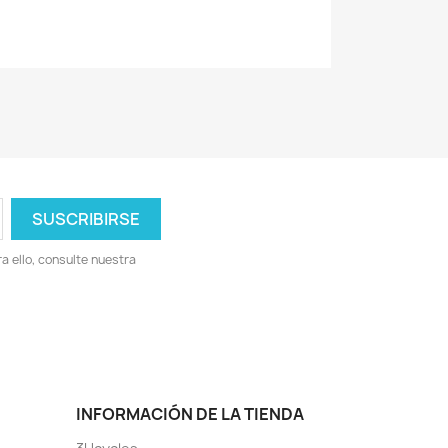
 ello, consulte nuestra
INFORMACIÓN DE LA TIENDA