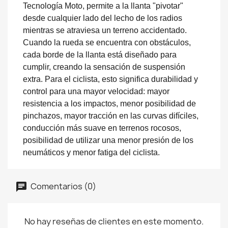
Tecnología Moto, permite a la llanta "pivotar"
desde cualquier lado del lecho de los radios
mientras se atraviesa un terreno accidentado.
Cuando la rueda se encuentra con obstáculos,
cada borde de la llanta está diseñado para
cumplir, creando la sensación de suspensión
extra. Para el ciclista, esto significa durabilidad y
control para una mayor velocidad: mayor
resistencia a los impactos, menor posibilidad de
pinchazos, mayor tracción en las curvas difíciles,
conducción más suave en terrenos rocosos,
posibilidad de utilizar una menor presión de los
neumáticos y menor fatiga del ciclista.
Comentarios (0)
No hay reseñas de clientes en este momento.