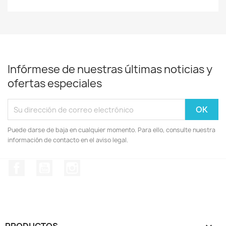
Infórmese de nuestras últimas noticias y
ofertas especiales
Puede darse de baja en cualquier momento. Para ello, consulte nuestra
información de contacto en el aviso legal.
Facebook
YouTube
Instagram
PRODUCTOS