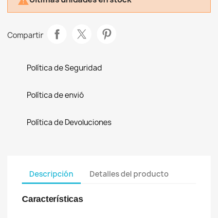

Compartir
Política de Seguridad
Política de envió
Política de Devoluciones
Descripción
Detalles del producto
Características