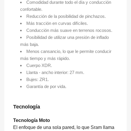
Comodidad durante todo el día y conducción
confortable.
Reducción de la posibilidad de pinchazos.
Más tracción en curvas difíciles.
Conducción más suave en terrenos rocosos.
Posibilidad de utilizar una presión de inflado
más baja.
Menos cansancio, lo que le permite conducir
más tiempo y más rápido.
Cuerpo XDR.
Llanta - ancho interior: 27 mm.
Bujes: ZR1.
Garantía de por vida.
Tecnología
Tecnología Moto
El enfoque de una sola pared, lo que Sram llama