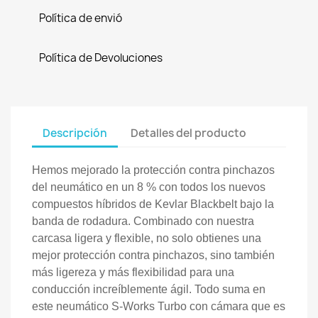
Política de envió
Política de Devoluciones
Descripción
Detalles del producto
Hemos mejorado la protección contra pinchazos
del neumático en un 8 % con todos los nuevos
compuestos híbridos de Kevlar Blackbelt bajo la
banda de rodadura. Combinado con nuestra
carcasa ligera y flexible, no solo obtienes una
mejor protección contra pinchazos, sino también
más ligereza y más flexibilidad para una
conducción increíblemente ágil. Todo suma en
este neumático S-Works Turbo con cámara que es