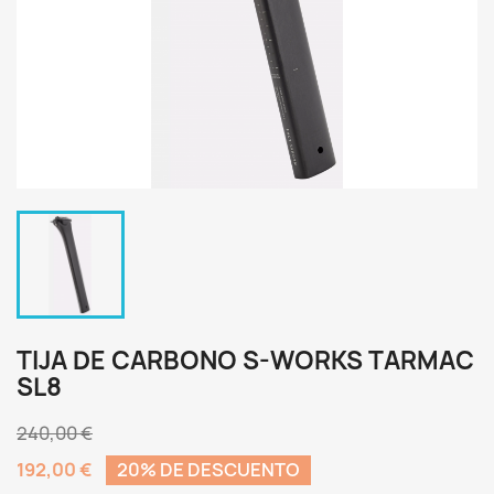
TIJA DE CARBONO S-WORKS TARMAC
SL8
240,00 €
192,00 €
20% DE DESCUENTO