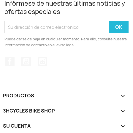
Infórmese de nuestras últimas noticias y
ofertas especiales
Puede darse de baja en cualquier momento. Para ello, consulte nuestra
información de contacto en el aviso legal.
Facebook
YouTube
Instagram
PRODUCTOS

3HCYCLES BIKE SHOP

SU CUENTA
