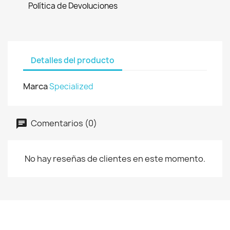
Política de Devoluciones
Detalles del producto
Marca
Specialized
Comentarios (0)
No hay reseñas de clientes en este momento.