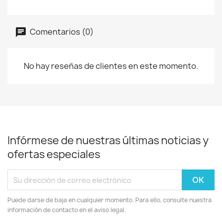
Comentarios (0)
No hay reseñas de clientes en este momento.
Infórmese de nuestras últimas noticias y
ofertas especiales
Puede darse de baja en cualquier momento. Para ello, consulte nuestra
información de contacto en el aviso legal.