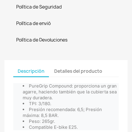
Política de Seguridad
Política de envió
Política de Devoluciones
Descripción
Detalles del producto
PureGrip Compound: proporciona un gran
agarre, haciendo también que la cubierta sea
muy duradera.
TPI: 3/180.
Presión recomendada: 6,5; Presión
máxima: 8,5 BAR.
Peso: 265gr.
Compatible E-bike E25.