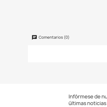
Comentarios (0)
Infórmese de n
últimas noticias