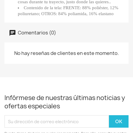
cosas durante tu trayecto, justo donde las quieres..
Contenido de la tela: FRENTE: 88% poliéster, 12%
poliuretano; OTROS: 84% poliamida, 16% elastano
Comentarios (0)
No hay reseñas de clientes en este momento.
Infórmese de nuestras últimas noticias y
ofertas especiales