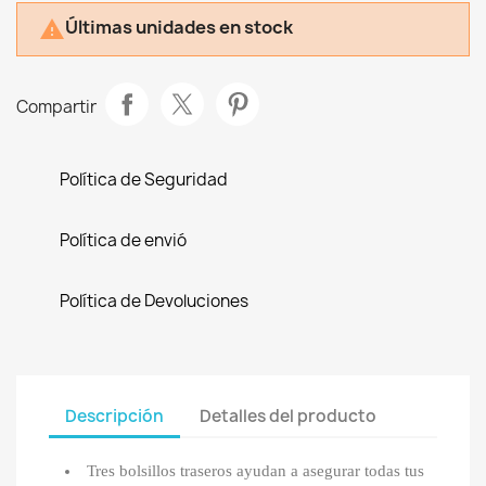
Últimas unidades en stock

Compartir
Política de Seguridad
Política de envió
Política de Devoluciones
Descripción
Detalles del producto
Tres bolsillos traseros ayudan a asegurar todas tus