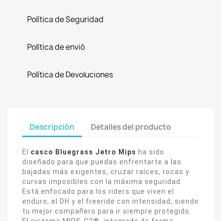
Política de Seguridad
Política de envió
Política de Devoluciones
Descripción
Detalles del producto
El
c
asco Bluegrass Jetro Mips
ha sido
diseñado para que puedas enfrentarte a las
bajadas más exigentes, cruzar raíces, rocas y
curvas imposibles con la máxima seguridad.
Está enfocado para los riders que viven el
enduro, el DH y el freeride con intensidad, siendo
tu mejor compañero para ir siempre protegido.