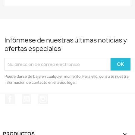
Infórmese de nuestras últimas noticias y
ofertas especiales
Puede darse de baja en cualquier momento. Para ello, consulte nuestra
información de contacto en el aviso legal.
Facebook
YouTube
Instagram
PRODUCTOS
