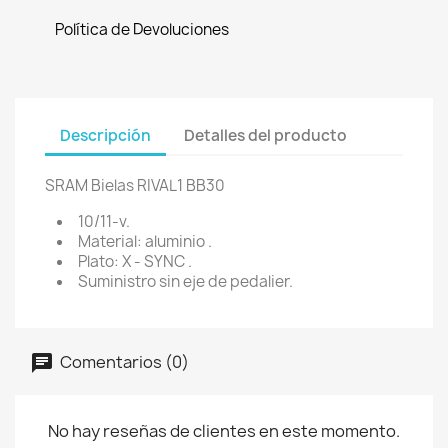
Política de Devoluciones
Descripción
Detalles del producto
SRAM Bielas RIVAL1 BB30
10/11-v.
Material: aluminio .
Plato: X - SYNC .
Suministro sin eje de pedalier.
Comentarios (0)
No hay reseñas de clientes en este momento.