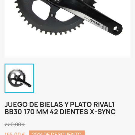
JUEGO DE BIELAS Y PLATO RIVAL1
BB30 170 MM 42 DIENTES X-SYNC
220,00 €
165,00 €
25% DE DESCUENTO