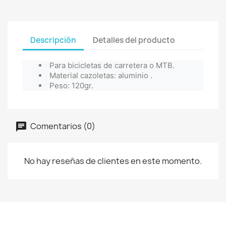
Descripción
Detalles del producto
Para bicicletas de carretera o MTB.
Material cazoletas: aluminio .
Peso: 120gr.
Comentarios (0)
No hay reseñas de clientes en este momento.