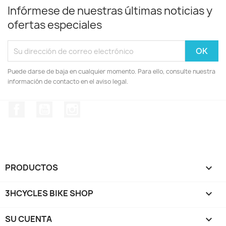
Infórmese de nuestras últimas noticias y
ofertas especiales
Puede darse de baja en cualquier momento. Para ello, consulte nuestra
información de contacto en el aviso legal.
Facebook
YouTube
Instagram
PRODUCTOS

3HCYCLES BIKE SHOP

SU CUENTA
