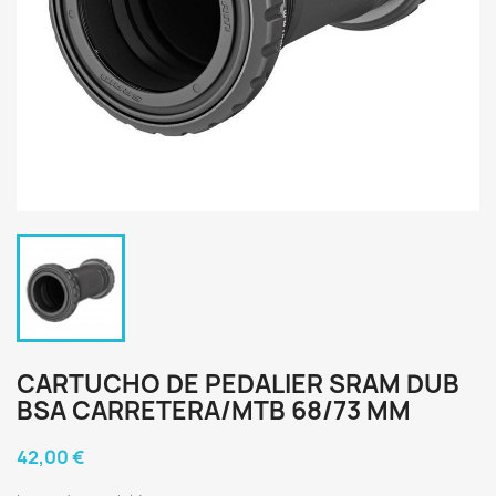
CARTUCHO DE PEDALIER SRAM DUB
BSA CARRETERA/MTB 68/73 MM
42,00 €