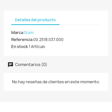
Detalles del producto
Marca
Sram
Referencia
00.2518.037.000
En stock
1 Artículo
Comentarios (0)
No hay reseñas de clientes en este momento.