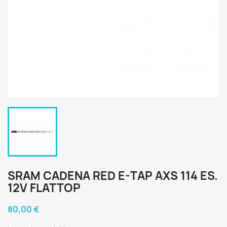
SRAM CADENA RED E-TAP AXS 114 ES.
12V FLATTOP
80,00 €