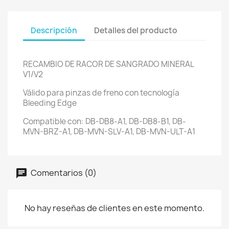
Descripción
Detalles del producto
RECAMBIO DE RACOR DE SANGRADO MINERAL
V1/V2
Válido para pinzas de freno con tecnología
Bleeding Edge
Compatible con: DB-DB8-A1, DB-DB8-B1, DB-
MVN-BRZ-A1, DB-MVN-SLV-A1, DB-MVN-ULT-A1
Comentarios (0)
No hay reseñas de clientes en este momento.