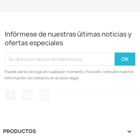
Infórmese de nuestras últimas noticias y
ofertas especiales
Puede darse de baja en cualquier momento. Para ello, consulte nuestra
información de contacto en el aviso legal.
Facebook
YouTube
Instagram
PRODUCTOS
