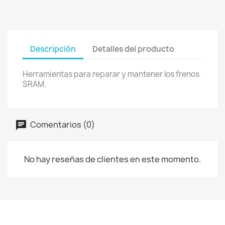
Descripción
Detalles del producto
Herramientas para reparar y mantener los frenos
SRAM.
Comentarios (0)
No hay reseñas de clientes en este momento.