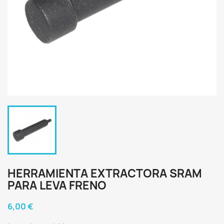
HERRAMIENTA EXTRACTORA SRAM
PARA LEVA FRENO
6,00 €