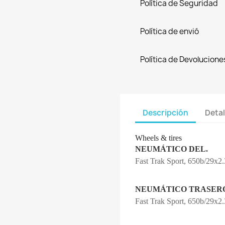
Política de Seguridad
Política de envió
Política de Devolucione
Descripción
Detal
Wheels & tires
NEUMÁTICO DEL.
Fast Trak Sport, 650b/29x2
NEUMÁTICO TRASER
Fast Trak Sport, 650b/29x2