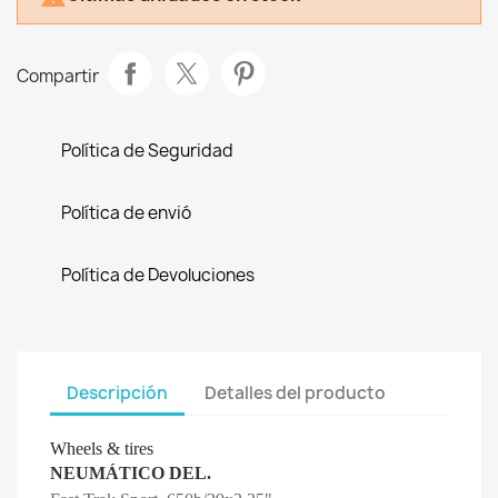
Compartir
Política de Seguridad
Política de envió
Política de Devoluciones
Descripción
Detalles del producto
Wheels & tires
NEUMÁTICO DEL.