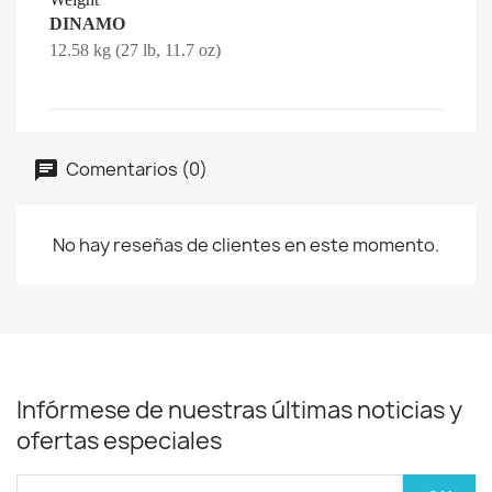
DINAMO
12.58 kg (27 lb, 11.7 oz)
Comentarios (0)
No hay reseñas de clientes en este momento.
Infórmese de nuestras últimas noticias y
ofertas especiales