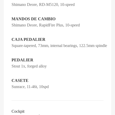
Shimano Deore, RD-M5120, 10-speed
MANDOS DE CAMBIO
Shimano Deore, RapidFire Plus, 10-speed
CAJA PEDALIER
Square-tapered, 73mm, internal bearings, 122.5mm spindle
PEDALIER
Stout 1x, forged alloy
CASETE
Sunrace, 11-46t, 10spd
Cockpit