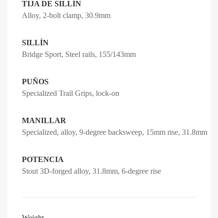
TIJA DE SILLÍN
Alloy, 2-bolt clamp, 30.9mm
SILLÍN
Bridge Sport, Steel rails, 155/143mm
PUÑOS
Specialized Trail Grips, lock-on
MANILLAR
Specialized, alloy, 9-degree backsweep, 15mm rise, 31.8mm
POTENCIA
Stout 3D-forged alloy, 31.8mm, 6-degree rise
Weight