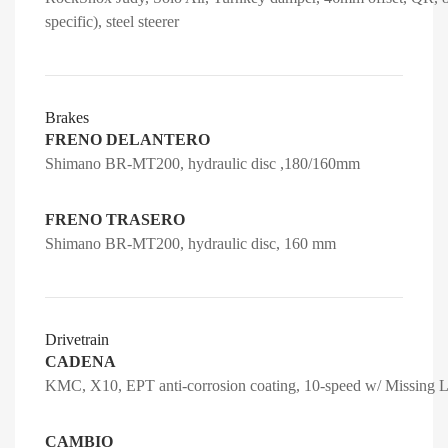
specific), steel steerer
Brakes
FRENO DELANTERO
Shimano BR-MT200, hydraulic disc ,180/160mm
FRENO TRASERO
Shimano BR-MT200, hydraulic disc, 160 mm
Drivetrain
CADENA
KMC, X10, EPT anti-corrosion coating, 10-speed w/ Missing
CAMBIO