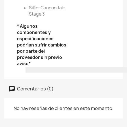
Sillín: Cannondale
Stage 3
* Algunos
componentes y
especificaciones
podrían sufrir cambios
por parte del
proveedor sin previo
aviso*
Comentarios (0)
No hay reseñas de clientes en este momento.