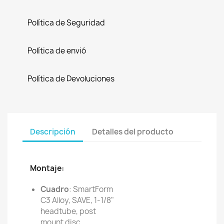
Política de Seguridad
Política de envió
Política de Devoluciones
Descripción
Detalles del producto
Montaje:
Cuadro
: SmartForm
C3 Alloy, SAVE, 1-1/8"
headtube, post
mount disc,