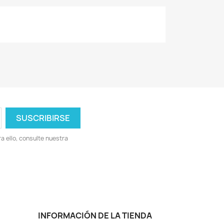
 ello, consulte nuestra
INFORMACIÓN DE LA TIENDA