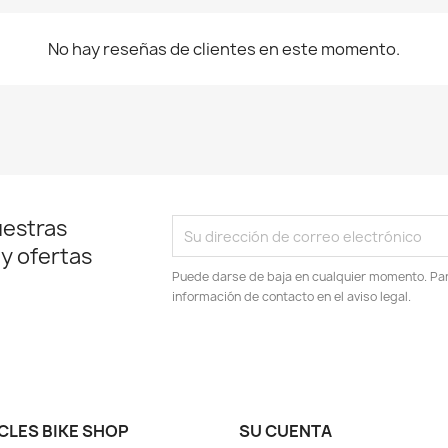
No hay reseñas de clientes en este momento.
uestras
 y ofertas
Puede darse de baja en cualquier momento. Para
información de contacto en el aviso legal.
CLES BIKE SHOP
SU CUENTA