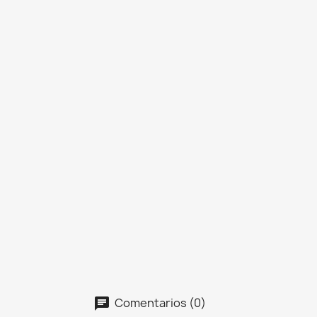
Comentarios (0)