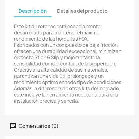
Descripción
Detalles del producto
Este kit de retenes está especialmente
desarrollado para mantener el máximo
rendimiento de las horquillas FOX.
Fabricados con un compuesto de baja fricción,
ofrecen una durabilidad excepcional, minimizan
el efecto Stick & Slip y mejoran tanto la
sensibilidad como el confort de la suspensión.
Gracias a la alta calidad de sus materiales,
garantizan una vida útil prolongada y un
rendimiento óptimo en todo tipo de condiciones.
Además, a diferencia de otros kits del mercado,
este incluye la herramienta necesaria para una
instalación precisa y sencilla.
Comentarios (0)