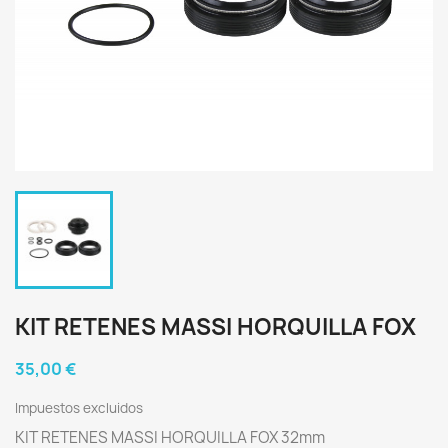
KIT RETENES MASSI HORQUILLA FOX
35,00 €
Impuestos excluidos
KIT RETENES MASSI HORQUILLA FOX 32mm