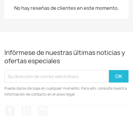
No hay reseñas de clientes en este momento.
Infórmese de nuestras últimas noticias y
ofertas especiales
Puede darse de baja en cualquier momento. Para ello, consulte nuestra
información de contacto en el aviso legal.
Facebook
YouTube
Instagram