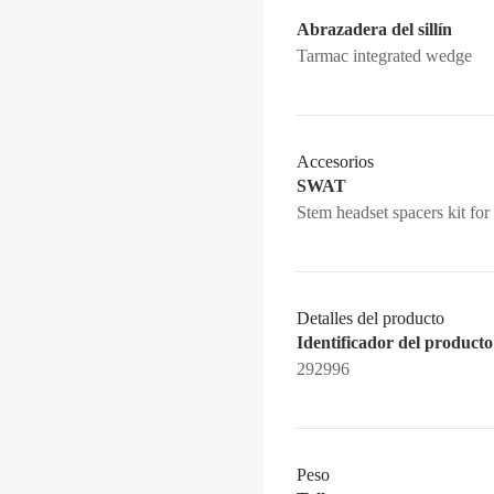
Abrazadera del sillín
Tarmac integrated wedge
Accesorios
SWAT
Stem headset spacers kit fo
Detalles del producto
Identificador del producto
292996
Peso