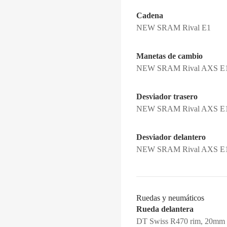
Cadena
NEW SRAM Rival E1
Manetas de cambio
NEW SRAM Rival AXS E
Desviador trasero
NEW SRAM Rival AXS E
Desviador delantero
NEW SRAM Rival AXS E
Ruedas y neumáticos
Rueda delantera
DT Swiss R470 rim, 20mm int