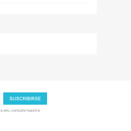
 ello, consulte nuestra