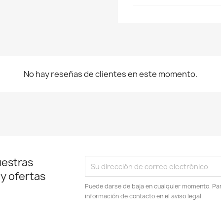
No hay reseñas de clientes en este momento.
uestras
 y ofertas
Puede darse de baja en cualquier momento. Para
información de contacto en el aviso legal.