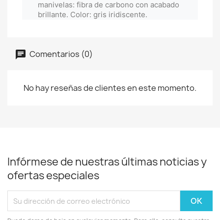
manivelas: fibra de carbono con acabado
brillante. Color: gris iridiscente.
Comentarios (0)
No hay reseñas de clientes en este momento.
Infórmese de nuestras últimas noticias y
ofertas especiales