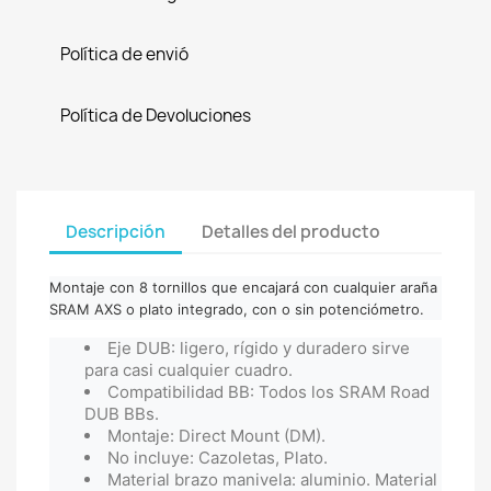
Política de envió
Política de Devoluciones
Descripción
Detalles del producto
Montaje con 8 tornillos que encajará con cualquier araña
SRAM AXS o plato integrado, con o sin potenciómetro.
Eje DUB: ligero, rígido y duradero sirve
para casi cualquier cuadro.
Compatibilidad BB: Todos los SRAM Road
DUB BBs.
Montaje: Direct Mount (DM).
No incluye: Cazoletas, Plato.
Material brazo manivela: aluminio. Material