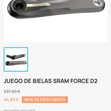
JUEGO DE BIELAS SRAM FORCE D2
237,00 €
94,80 €
60% DE DESCUENTO
Impuestos excluidos