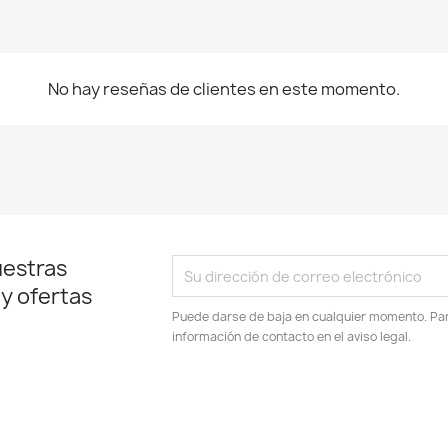
No hay reseñas de clientes en este momento.
uestras
 y ofertas
Puede darse de baja en cualquier momento. Para
información de contacto en el aviso legal.