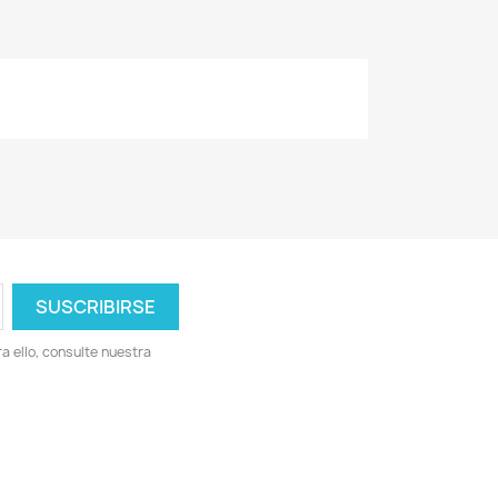
 ello, consulte nuestra