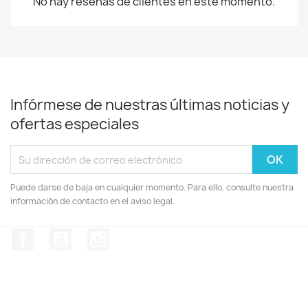
No hay reseñas de clientes en este momento.
Infórmese de nuestras últimas noticias y
ofertas especiales
Puede darse de baja en cualquier momento. Para ello, consulte nuestra
información de contacto en el aviso legal.
Facebook
YouTube
Instagram