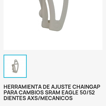
HERRAMIENTA DE AJUSTE CHAINGAP
PARA CAMBIOS SRAM EAGLE 50/52
DIENTES AXS/MECANICOS