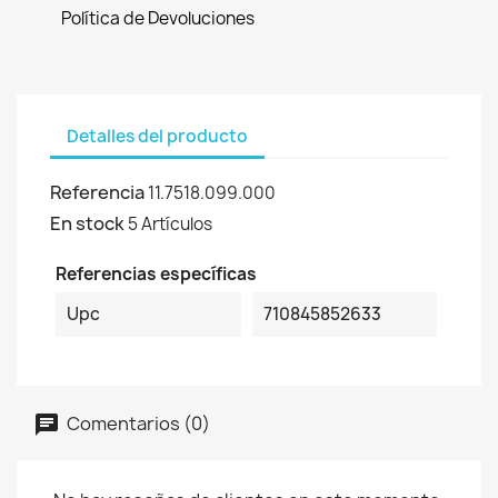
Política de Devoluciones
Detalles del producto
Referencia
11.7518.099.000
En stock
5 Artículos
Referencias específicas
Upc
710845852633
Comentarios (0)