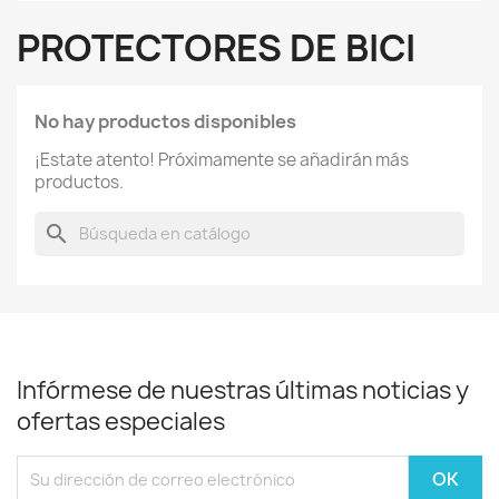
PROTECTORES DE BICI
No hay productos disponibles
¡Estate atento! Próximamente se añadirán más
productos.
search
Infórmese de nuestras últimas noticias y
ofertas especiales