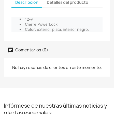
Descripción
Detalles del producto
12-v.
Cierre PowerLock .
Color: exterior plata, interior negro.
Comentarios (0)
No hay reseñas de clientes en este momento.
Infórmese de nuestras últimas noticias y
ofertas especiales