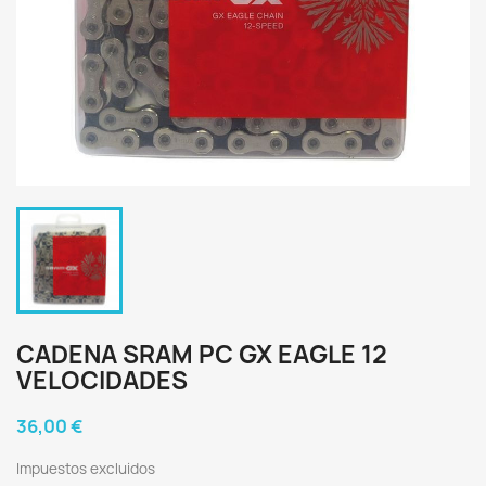
CADENA SRAM PC GX EAGLE 12
VELOCIDADES
36,00 €
Impuestos excluidos