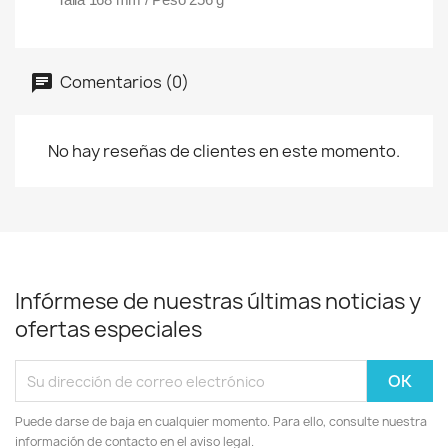
Comentarios (0)
No hay reseñas de clientes en este momento.
Infórmese de nuestras últimas noticias y
ofertas especiales
Puede darse de baja en cualquier momento. Para ello, consulte nuestra
información de contacto en el aviso legal.