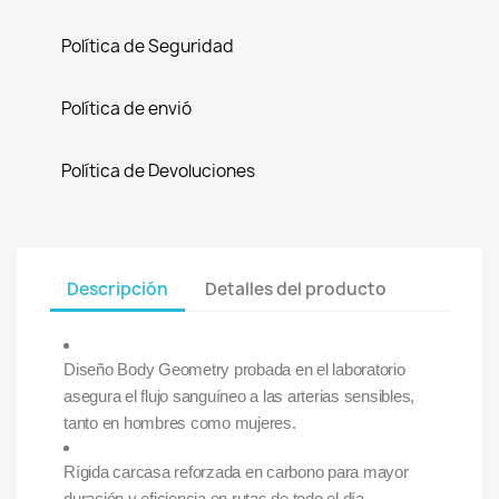
Política de Seguridad
Política de envió
Política de Devoluciones
Descripción
Detalles del producto
Diseño Body Geometry probada en el laboratorio
asegura el flujo sanguíneo a las arterias sensibles,
tanto en hombres como mujeres.
Rígida carcasa reforzada en carbono para mayor
duración y eficiencia en rutas de todo el día.