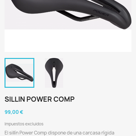
SILLIN POWER COMP
99,00 €
Impuestos excluidos
El sillín Power Comp dispone de una carcasa rígida