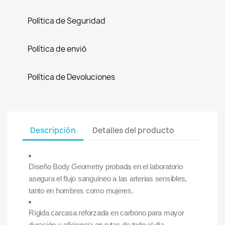
Política de Seguridad
Política de envió
Política de Devoluciones
Descripción
Detalles del producto
Diseño Body Geometry probada en el laboratorio
asegura el flujo sanguíneo a las arterias sensibles,
tanto en hombres como mujeres.
Rígida carcasa reforzada en carbono para mayor
duración y eficiencia en rutas de todo el día.