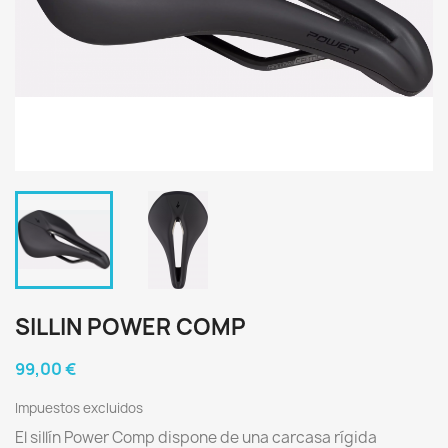
SILLIN POWER COMP
99,00 €
Impuestos excluidos
El sillín Power Comp dispone de una carcasa rígida