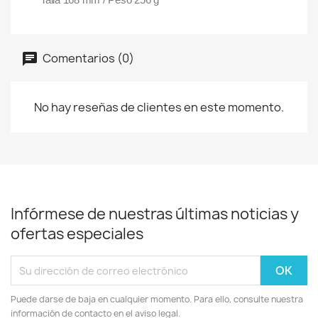
Comentarios (0)
No hay reseñas de clientes en este momento.
Infórmese de nuestras últimas noticias y
ofertas especiales
Puede darse de baja en cualquier momento. Para ello, consulte nuestra
información de contacto en el aviso legal.