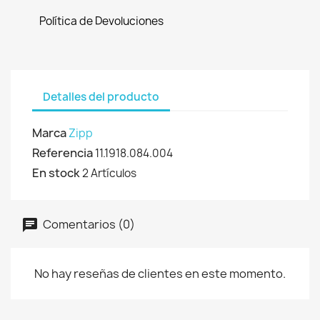
Política de Devoluciones
Detalles del producto
Marca
Zipp
Referencia
11.1918.084.004
En stock
2 Artículos
Comentarios (0)
No hay reseñas de clientes en este momento.