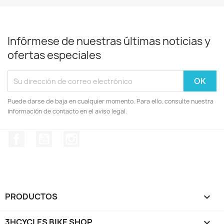
Infórmese de nuestras últimas noticias y
ofertas especiales
Puede darse de baja en cualquier momento. Para ello, consulte nuestra
información de contacto en el aviso legal.
Facebook
YouTube
Instagram
PRODUCTOS

3HCYCLES BIKE SHOP
