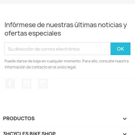
Infórmese de nuestras últimas noticias y
ofertas especiales
Puede darse de baja en cualquier momento. Para ello, consulte nuestra
información de contacto en el aviso legal.
Facebook
YouTube
Instagram
PRODUCTOS

3HCYCLES BIKE SHOP
