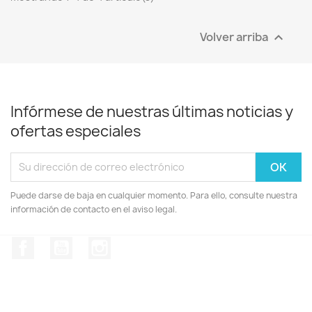
Volver arriba

Infórmese de nuestras últimas noticias y
ofertas especiales
Puede darse de baja en cualquier momento. Para ello, consulte nuestra
información de contacto en el aviso legal.
Facebook
YouTube
Instagram