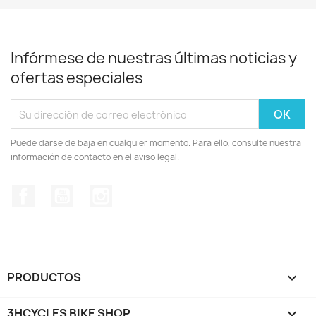
Infórmese de nuestras últimas noticias y
ofertas especiales
Puede darse de baja en cualquier momento. Para ello, consulte nuestra
información de contacto en el aviso legal.
Facebook
YouTube
Instagram
PRODUCTOS

3HCYCLES BIKE SHOP
