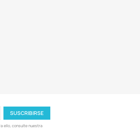
 ello, consulte nuestra