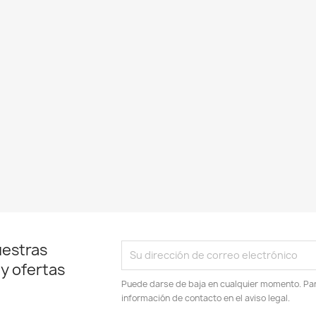
uestras
 y ofertas
Puede darse de baja en cualquier momento. Para
información de contacto en el aviso legal.