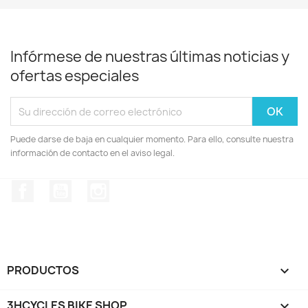
Infórmese de nuestras últimas noticias y
ofertas especiales
Puede darse de baja en cualquier momento. Para ello, consulte nuestra
información de contacto en el aviso legal.
Facebook
YouTube
Instagram
PRODUCTOS

3HCYCLES BIKE SHOP
