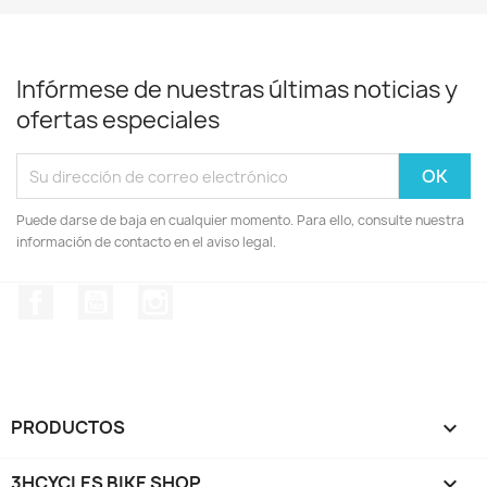
Infórmese de nuestras últimas noticias y
ofertas especiales
Puede darse de baja en cualquier momento. Para ello, consulte nuestra
información de contacto en el aviso legal.
Facebook
YouTube
Instagram
PRODUCTOS

3HCYCLES BIKE SHOP
