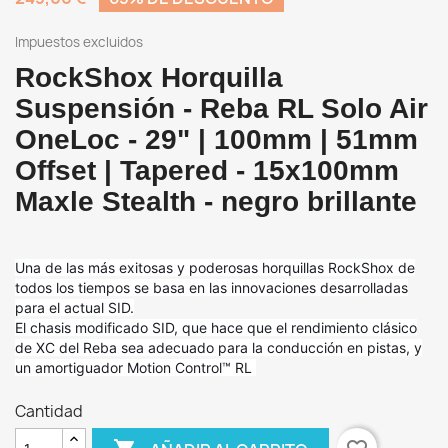
Impuestos excluidos
RockShox Horquilla
Suspensión - Reba RL Solo Air
OneLoc - 29" | 100mm | 51mm
Offset | Tapered - 15x100mm
Maxle Stealth - negro brillante
Una de las más exitosas y poderosas horquillas RockShox de
todos los tiempos se basa en las innovaciones desarrolladas
para el actual SID.
El chasis modificado SID, que hace que el rendimiento clásico
de XC del Reba sea adecuado para la conducción en pistas, y
un amortiguador Motion Control™ RL
Cantidad