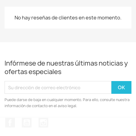
No hay reseñas de clientes en este momento.
Infórmese de nuestras últimas noticias y
ofertas especiales
Puede darse de baja en cualquier momento. Para ello, consulte nuestra
información de contacto en el aviso legal.
Facebook
YouTube
Instagram