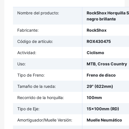
Nombre del producto:
RockShox Horquilla S
negro brillante
Fabricante:
RockShox
Código de artículo:
ROX430475
Actividad:
Ciclismo
Uso:
MTB, Cross Country
Tipo de Freno:
Freno de disco
Tamaño de la rueda:
29" (622mm)
Recorrido de la horquilla:
100mm
Tipo de Eje:
15x100mm (RD)
Amortiguador/Muelle Versión:
Muelle Neumático