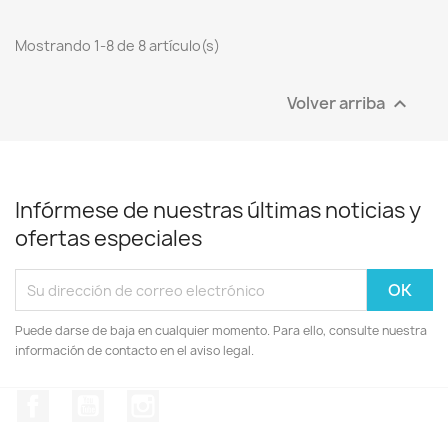
Mostrando 1-8 de 8 artículo(s)
Volver arriba

Infórmese de nuestras últimas noticias y
ofertas especiales
Puede darse de baja en cualquier momento. Para ello, consulte nuestra
información de contacto en el aviso legal.
Facebook
YouTube
Instagram