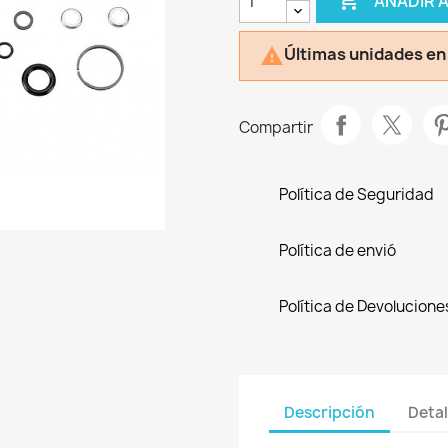

AÑADIR 
Últimas unidades en

Compartir
Política de Seguridad
Política de envió
Política de Devolucione
Descripción
Detal